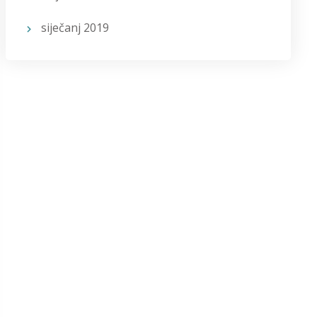
siječanj 2019