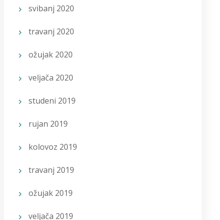
svibanj 2020
travanj 2020
ožujak 2020
veljača 2020
studeni 2019
rujan 2019
kolovoz 2019
travanj 2019
ožujak 2019
veljača 2019