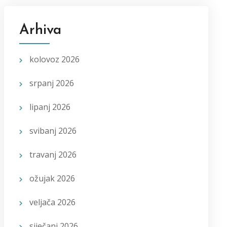
Arhiva
kolovoz 2026
srpanj 2026
lipanj 2026
svibanj 2026
travanj 2026
ožujak 2026
veljača 2026
siječanj 2026