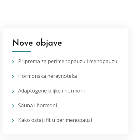
Nove objave
Priprema za perimenopauzu i menopauzu
Hormonska neravnoteža
Adaptogene biljke i hormoni
Sauna i hormoni
Kako ostati fit u perimenopauzi