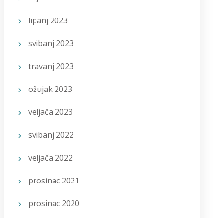
lipanj 2023
svibanj 2023
travanj 2023
ožujak 2023
veljača 2023
svibanj 2022
veljača 2022
prosinac 2021
prosinac 2020