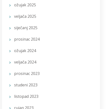
ožujak 2025
veljača 2025
siječanj 2025
prosinac 2024
ožujak 2024
veljača 2024
prosinac 2023
studeni 2023
listopad 2023
rujan 2023