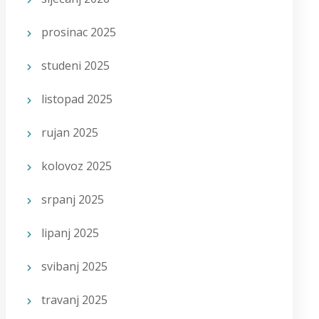
prosinac 2025
studeni 2025
listopad 2025
rujan 2025
kolovoz 2025
srpanj 2025
lipanj 2025
svibanj 2025
travanj 2025