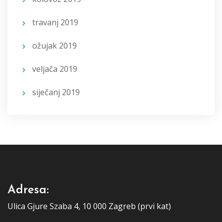
travanj 2019
ožujak 2019
veljača 2019
siječanj 2019
Adresa:
Ulica Gjure Szaba 4, 10 000 Zagreb (prvi kat)