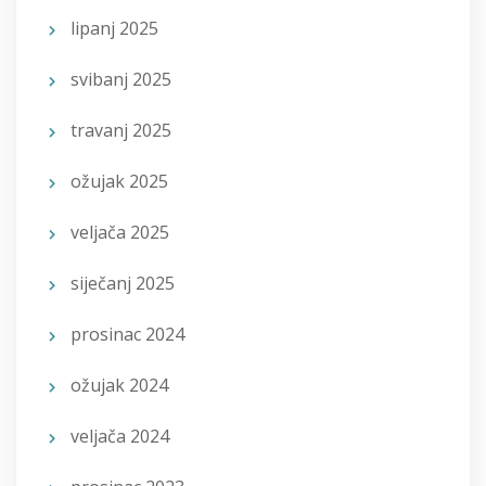
lipanj 2025
svibanj 2025
travanj 2025
ožujak 2025
veljača 2025
siječanj 2025
prosinac 2024
ožujak 2024
veljača 2024