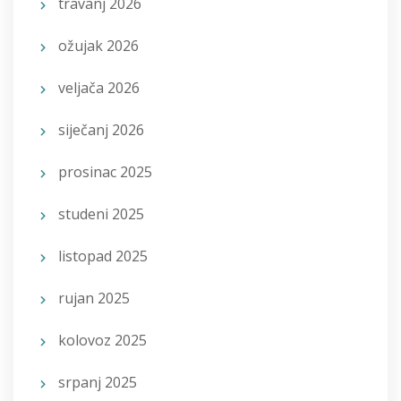
travanj 2026
ožujak 2026
veljača 2026
siječanj 2026
prosinac 2025
studeni 2025
listopad 2025
rujan 2025
kolovoz 2025
srpanj 2025