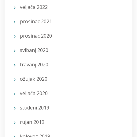
veljača 2022
prosinac 2021
prosinac 2020
svibanj 2020
travanj 2020
ožujak 2020
veljača 2020
studeni 2019
rujan 2019
kolovoz 2019