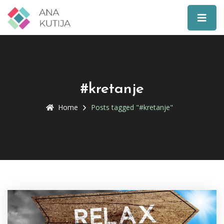
#kretanje
Home
Posts tagged "#kretanje"