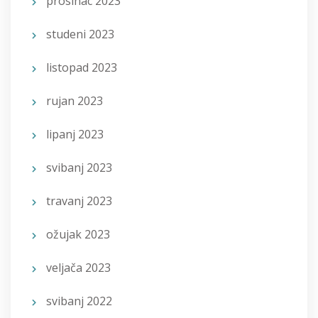
prosinac 2023
studeni 2023
listopad 2023
rujan 2023
lipanj 2023
svibanj 2023
travanj 2023
ožujak 2023
veljača 2023
svibanj 2022