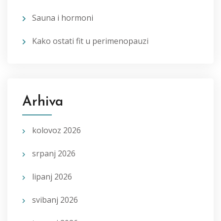
Sauna i hormoni
Kako ostati fit u perimenopauzi
Arhiva
kolovoz 2026
srpanj 2026
lipanj 2026
svibanj 2026