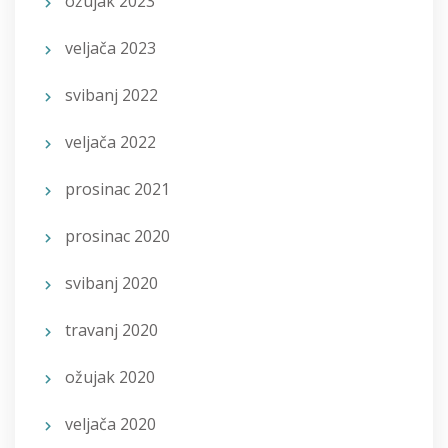
ožujak 2023
veljača 2023
svibanj 2022
veljača 2022
prosinac 2021
prosinac 2020
svibanj 2020
travanj 2020
ožujak 2020
veljača 2020