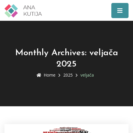
Monthly Archives: veljača
2025
Home
2025
veljača