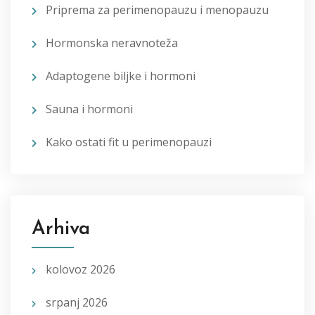
Priprema za perimenopauzu i menopauzu
Hormonska neravnoteža
Adaptogene biljke i hormoni
Sauna i hormoni
Kako ostati fit u perimenopauzi
Arhiva
kolovoz 2026
srpanj 2026