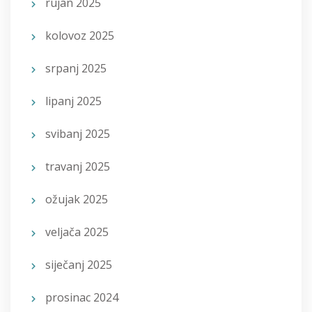
rujan 2025
kolovoz 2025
srpanj 2025
lipanj 2025
svibanj 2025
travanj 2025
ožujak 2025
veljača 2025
siječanj 2025
prosinac 2024