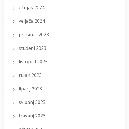
ožujak 2024
veljača 2024
prosinac 2023
studeni 2023
listopad 2023
rujan 2023
lipanj 2023
svibanj 2023
travanj 2023