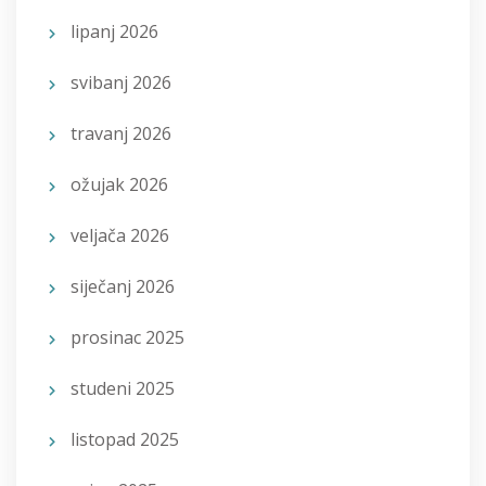
lipanj 2026
svibanj 2026
travanj 2026
ožujak 2026
veljača 2026
siječanj 2026
prosinac 2025
studeni 2025
listopad 2025