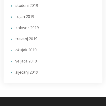
studeni 2019
rujan 2019
kolovoz 2019
travanj 2019
ožujak 2019
veljača 2019
siječanj 2019