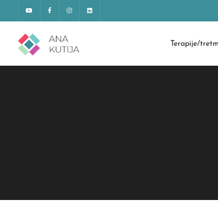
Terapije/tret