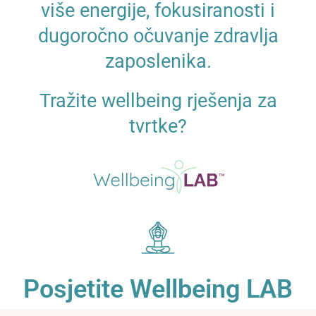
više energije, fokusiranosti i
dugoročno očuvanje zdravlja
zaposlenika.
Tražite wellbeing rješenja za
tvrtke?
Posjetite Wellbeing LAB