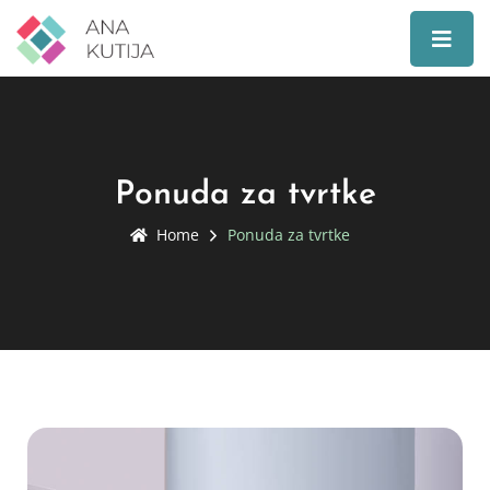
Ponuda za tvrtke
Home
Ponuda za tvrtke