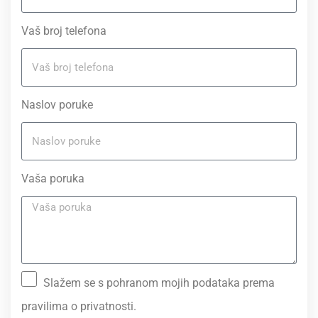
Vaš broj telefona
Naslov poruke
Vaša poruka
Slažem se s pohranom mojih podataka prema
pravilima o privatnosti.