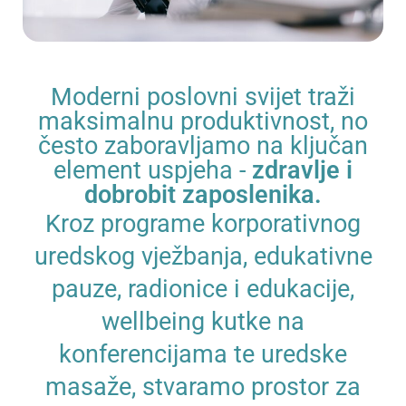
Moderni poslovni svijet traži
maksimalnu produktivnost, no
često zaboravljamo na ključan
element uspjeha -
zdravlje i
dobrobit zaposlenika.
Kroz programe korporativnog
uredskog vježbanja, edukativne
pauze, radionice i edukacije,
wellbeing kutke na
konferencijama te uredske
masaže, stvaramo prostor za