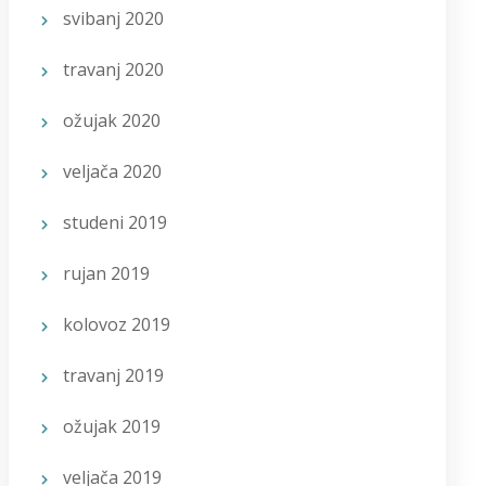
svibanj 2020
travanj 2020
ožujak 2020
veljača 2020
studeni 2019
rujan 2019
kolovoz 2019
travanj 2019
ožujak 2019
veljača 2019