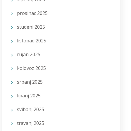
prosinac 2025
studeni 2025
listopad 2025
rujan 2025
kolovoz 2025
srpanj 2025
lipanj 2025
svibanj 2025
travanj 2025