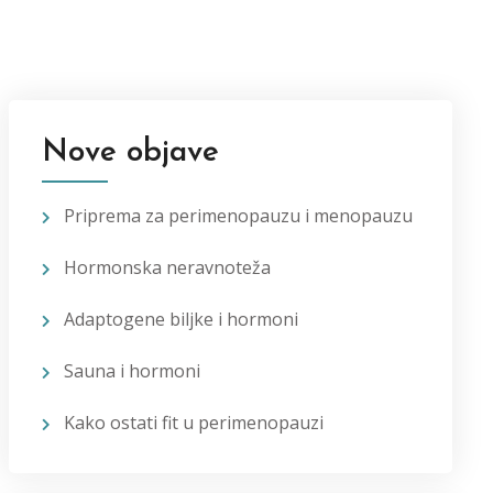
Nove objave
Priprema za perimenopauzu i menopauzu
Hormonska neravnoteža
Adaptogene biljke i hormoni
Sauna i hormoni
Kako ostati fit u perimenopauzi