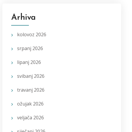
Arhiva
kolovoz 2026
srpanj 2026
lipanj 2026
svibanj 2026
travanj 2026
ožujak 2026
veljača 2026
siječanj 2026