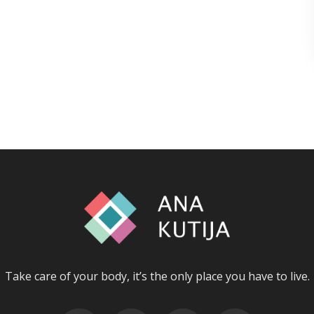
Take care of your body, it’s the only place you have to live.