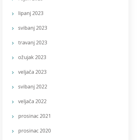
lipanj 2023
svibanj 2023
travanj 2023
ožujak 2023
veljača 2023
svibanj 2022
veljača 2022
prosinac 2021
prosinac 2020