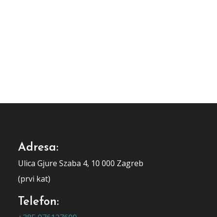
Adresa:
Ulica Gjure Szaba 4, 10 000 Zagreb
(prvi kat)
Telefon: