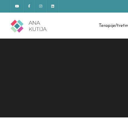
Terapije/tret