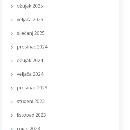
ožujak 2025
veljača 2025
siječanj 2025
prosinac 2024
ožujak 2024
veljača 2024
prosinac 2023
studeni 2023
listopad 2023
rujan 2023