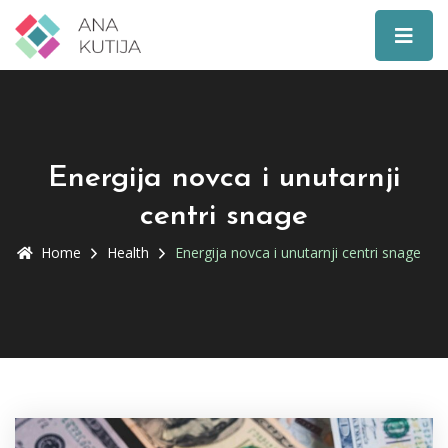
Energija novca i unutarnji
centri snage
Home
Health
Energija novca i unutarnji centri snage