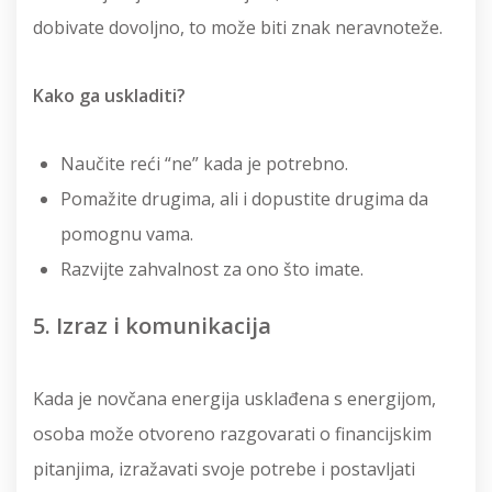
dobivate dovoljno, to može biti znak neravnoteže.
Kako ga uskladiti?
Naučite reći “ne” kada je potrebno.
Pomažite drugima, ali i dopustite drugima da
pomognu vama.
Razvijte zahvalnost za ono što imate.
5. Izraz i komunikacija
Kada je novčana energija usklađena s energijom,
osoba može otvoreno razgovarati o financijskim
pitanjima, izražavati svoje potrebe i postavljati