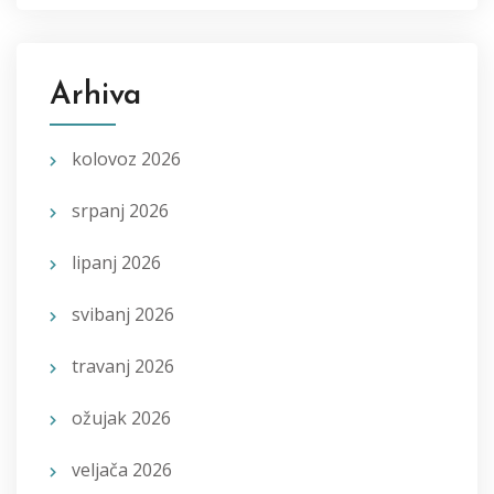
Arhiva
kolovoz 2026
srpanj 2026
lipanj 2026
svibanj 2026
travanj 2026
ožujak 2026
veljača 2026