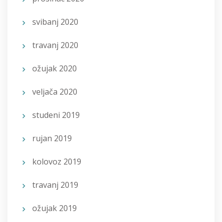
svibanj 2020
travanj 2020
ožujak 2020
veljača 2020
studeni 2019
rujan 2019
kolovoz 2019
travanj 2019
ožujak 2019