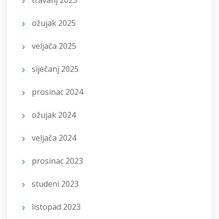
ožujak 2025
veljača 2025
siječanj 2025
prosinac 2024
ožujak 2024
veljača 2024
prosinac 2023
studeni 2023
listopad 2023