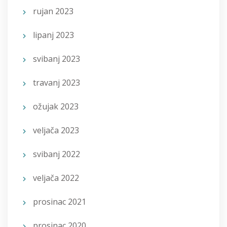
rujan 2023
lipanj 2023
svibanj 2023
travanj 2023
ožujak 2023
veljača 2023
svibanj 2022
veljača 2022
prosinac 2021
prosinac 2020