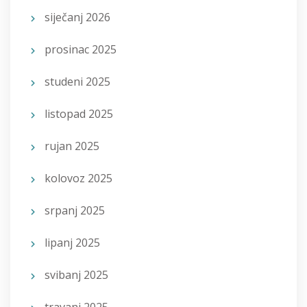
siječanj 2026
prosinac 2025
studeni 2025
listopad 2025
rujan 2025
kolovoz 2025
srpanj 2025
lipanj 2025
svibanj 2025
travanj 2025