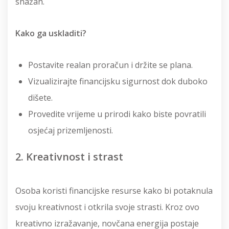
snažan.
Kako ga uskladiti?
Postavite realan proračun i držite se plana.
Vizualizirajte financijsku sigurnost dok duboko
dišete.
Provedite vrijeme u prirodi kako biste povratili
osjećaj prizemljenosti.
2. Kreativnost i strast
Osoba koristi financijske resurse kako bi potaknula
svoju kreativnost i otkrila svoje strasti. Kroz ovo
kreativno izražavanje, novčana energija postaje