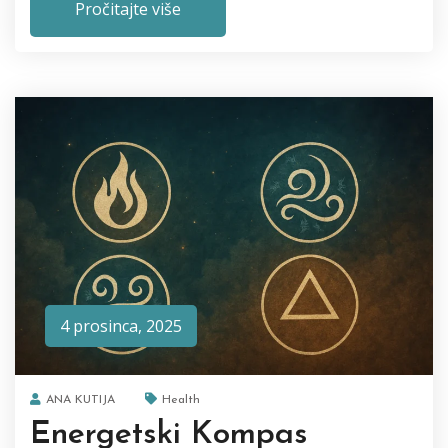
Pročitajte više
4 prosinca, 2025
ANA KUTIJA
Health
Energetski Kompas