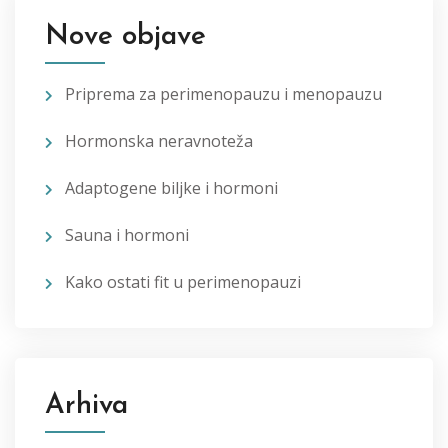
Nove objave
Priprema za perimenopauzu i menopauzu
Hormonska neravnoteža
Adaptogene biljke i hormoni
Sauna i hormoni
Kako ostati fit u perimenopauzi
Arhiva