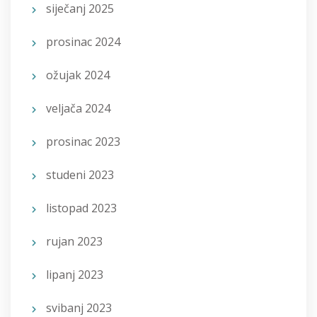
siječanj 2025
prosinac 2024
ožujak 2024
veljača 2024
prosinac 2023
studeni 2023
listopad 2023
rujan 2023
lipanj 2023
svibanj 2023