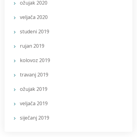
ožujak 2020
veljača 2020
studeni 2019
rujan 2019
kolovoz 2019
travanj 2019
ožujak 2019
veljača 2019
siječanj 2019