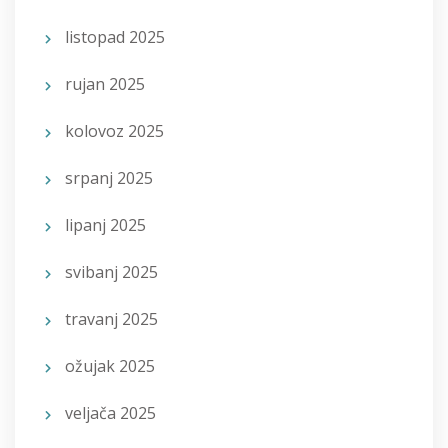
listopad 2025
rujan 2025
kolovoz 2025
srpanj 2025
lipanj 2025
svibanj 2025
travanj 2025
ožujak 2025
veljača 2025