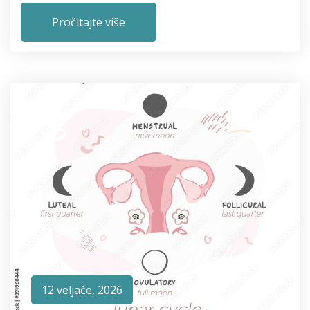
Pročitajte više
12 veljače, 2026