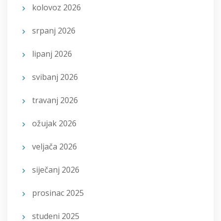
kolovoz 2026
srpanj 2026
lipanj 2026
svibanj 2026
travanj 2026
ožujak 2026
veljača 2026
siječanj 2026
prosinac 2025
studeni 2025