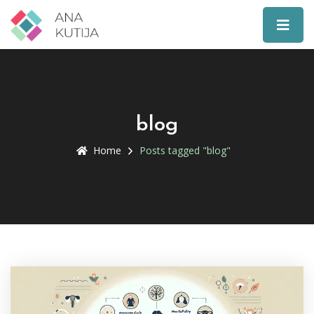
blog
Home
Posts tagged "blog"