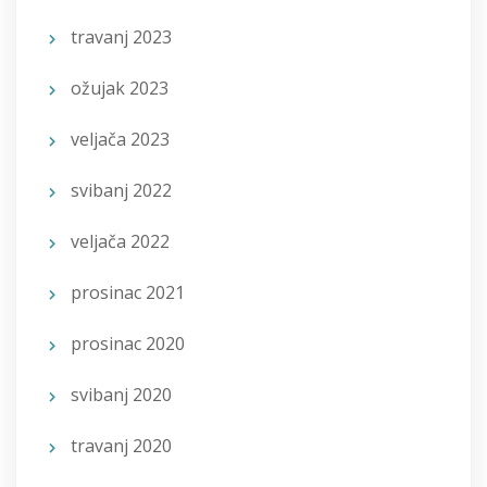
travanj 2023
ožujak 2023
veljača 2023
svibanj 2022
veljača 2022
prosinac 2021
prosinac 2020
svibanj 2020
travanj 2020