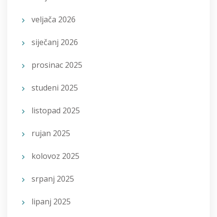
veljača 2026
siječanj 2026
prosinac 2025
studeni 2025
listopad 2025
rujan 2025
kolovoz 2025
srpanj 2025
lipanj 2025