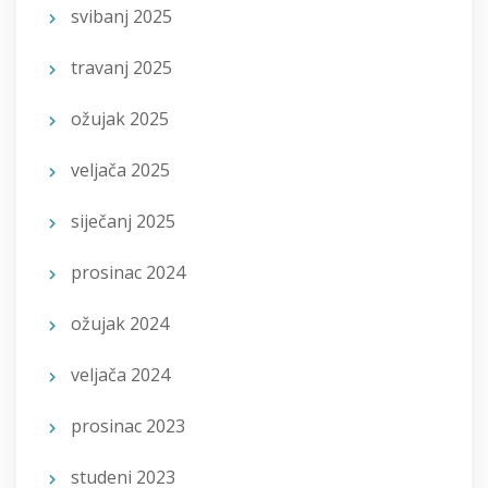
svibanj 2025
travanj 2025
ožujak 2025
veljača 2025
siječanj 2025
prosinac 2024
ožujak 2024
veljača 2024
prosinac 2023
studeni 2023