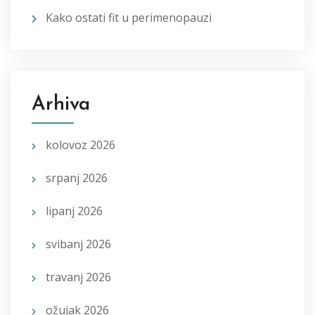
Kako ostati fit u perimenopauzi
Arhiva
kolovoz 2026
srpanj 2026
lipanj 2026
svibanj 2026
travanj 2026
ožujak 2026