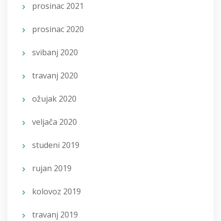
prosinac 2021
prosinac 2020
svibanj 2020
travanj 2020
ožujak 2020
veljača 2020
studeni 2019
rujan 2019
kolovoz 2019
travanj 2019