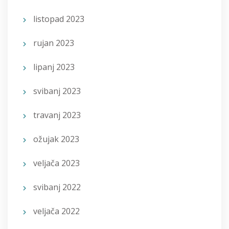
listopad 2023
rujan 2023
lipanj 2023
svibanj 2023
travanj 2023
ožujak 2023
veljača 2023
svibanj 2022
veljača 2022