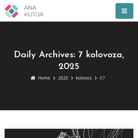
Daily Archives: 7 kolovoza,
2025
Home
2025
kolovoz
07