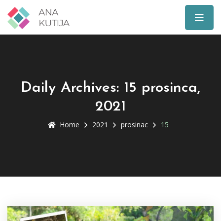
Daily Archives: 15 prosinca,
2021
Home
2021
prosinac
15