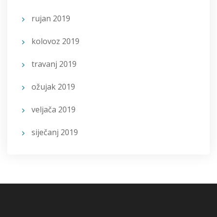
rujan 2019
kolovoz 2019
travanj 2019
ožujak 2019
veljača 2019
siječanj 2019