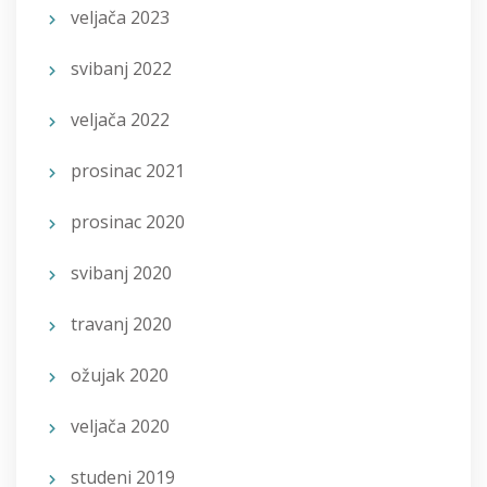
veljača 2023
svibanj 2022
veljača 2022
prosinac 2021
prosinac 2020
svibanj 2020
travanj 2020
ožujak 2020
veljača 2020
studeni 2019