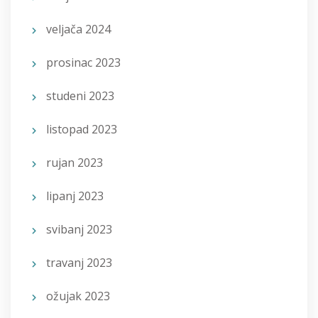
veljača 2024
prosinac 2023
studeni 2023
listopad 2023
rujan 2023
lipanj 2023
svibanj 2023
travanj 2023
ožujak 2023