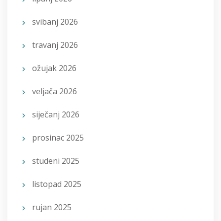
svibanj 2026
travanj 2026
ožujak 2026
veljača 2026
siječanj 2026
prosinac 2025
studeni 2025
listopad 2025
rujan 2025