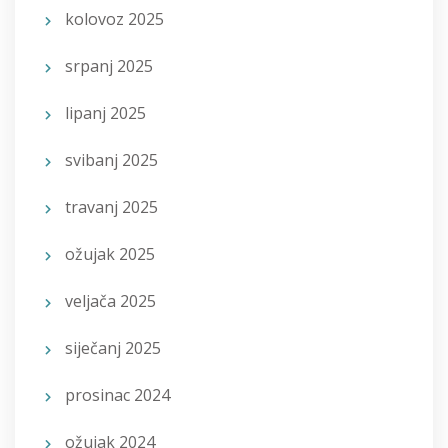
kolovoz 2025
srpanj 2025
lipanj 2025
svibanj 2025
travanj 2025
ožujak 2025
veljača 2025
siječanj 2025
prosinac 2024
ožujak 2024