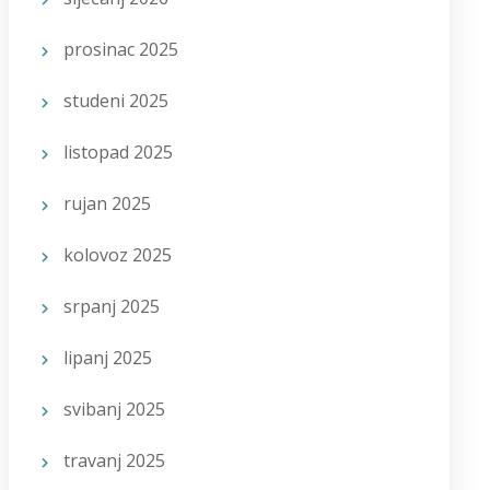
prosinac 2025
studeni 2025
listopad 2025
rujan 2025
kolovoz 2025
srpanj 2025
lipanj 2025
svibanj 2025
travanj 2025