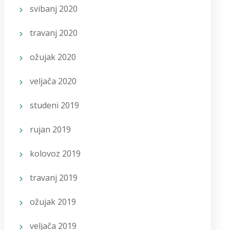
svibanj 2020
travanj 2020
ožujak 2020
veljača 2020
studeni 2019
rujan 2019
kolovoz 2019
travanj 2019
ožujak 2019
veljača 2019