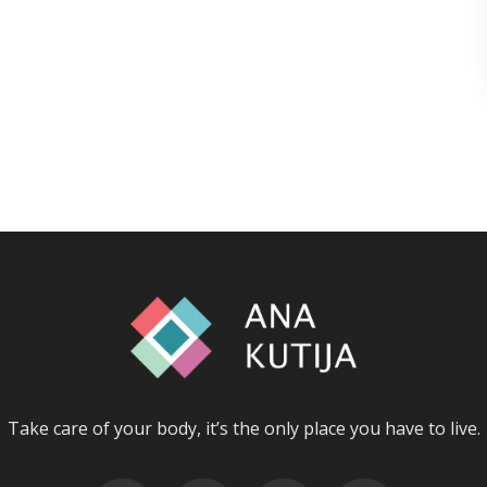
Take care of your body, it’s the only place you have to live.