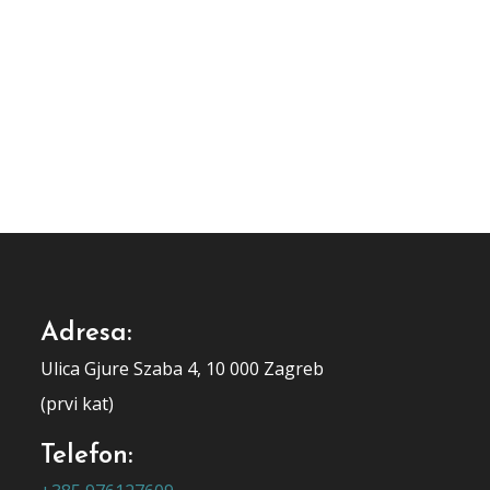
Adresa:
Ulica Gjure Szaba 4, 10 000 Zagreb
(prvi kat)
Telefon: