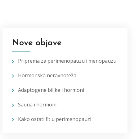
Nove objave
Priprema za perimenopauzu i menopauzu
Hormonska neravnoteža
Adaptogene biljke i hormoni
Sauna i hormoni
Kako ostati fit u perimenopauzi