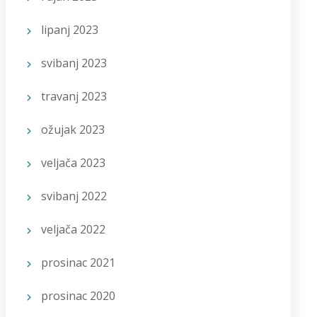
lipanj 2023
svibanj 2023
travanj 2023
ožujak 2023
veljača 2023
svibanj 2022
veljača 2022
prosinac 2021
prosinac 2020