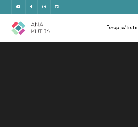
Terapije/tret