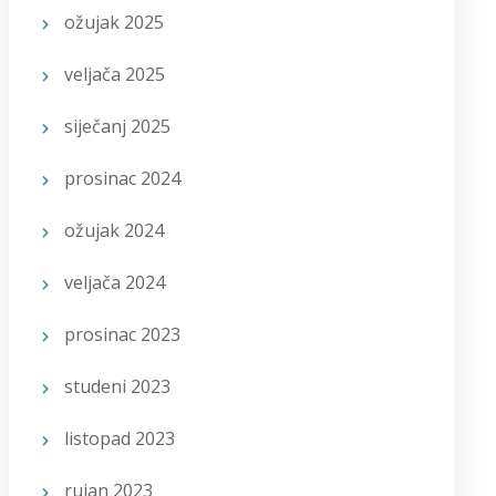
ožujak 2025
veljača 2025
siječanj 2025
prosinac 2024
ožujak 2024
veljača 2024
prosinac 2023
studeni 2023
listopad 2023
rujan 2023