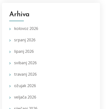
Arhiva
kolovoz 2026
srpanj 2026
lipanj 2026
svibanj 2026
travanj 2026
ožujak 2026
veljača 2026
siječanj 2026