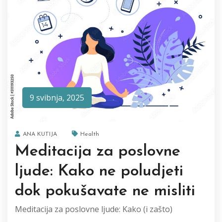
9 svibnja, 2025
ANA KUTIJA
Health
Meditacija za poslovne
ljude: Kako ne poludjeti
dok pokušavate ne misliti
Meditacija za poslovne ljude: Kako (i zašto)