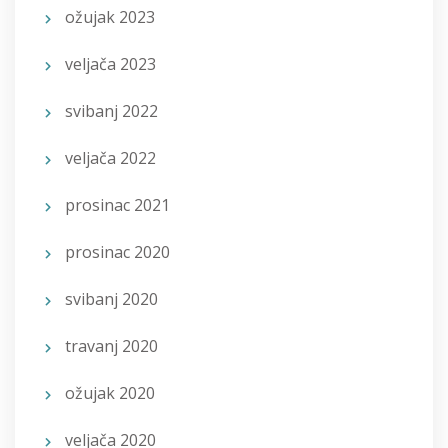
ožujak 2023
veljača 2023
svibanj 2022
veljača 2022
prosinac 2021
prosinac 2020
svibanj 2020
travanj 2020
ožujak 2020
veljača 2020