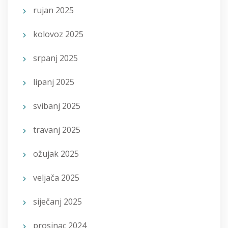
rujan 2025
kolovoz 2025
srpanj 2025
lipanj 2025
svibanj 2025
travanj 2025
ožujak 2025
veljača 2025
siječanj 2025
prosinac 2024