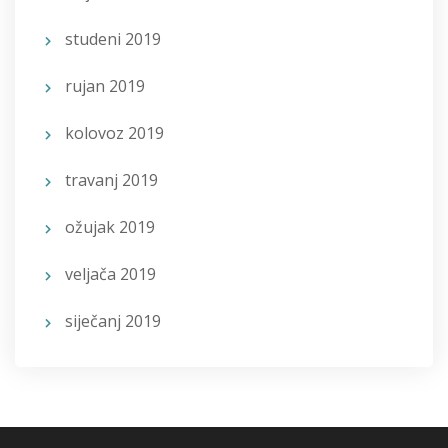
studeni 2019
rujan 2019
kolovoz 2019
travanj 2019
ožujak 2019
veljača 2019
siječanj 2019