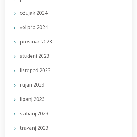
ožujak 2024
veljača 2024
prosinac 2023
studeni 2023
listopad 2023
rujan 2023
lipanj 2023
svibanj 2023
travanj 2023