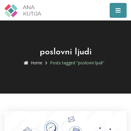
poslovni ljudi
Home
Posts tagged "poslovni ljudi"