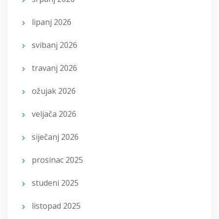
lipanj 2026
svibanj 2026
travanj 2026
ožujak 2026
veljača 2026
siječanj 2026
prosinac 2025
studeni 2025
listopad 2025