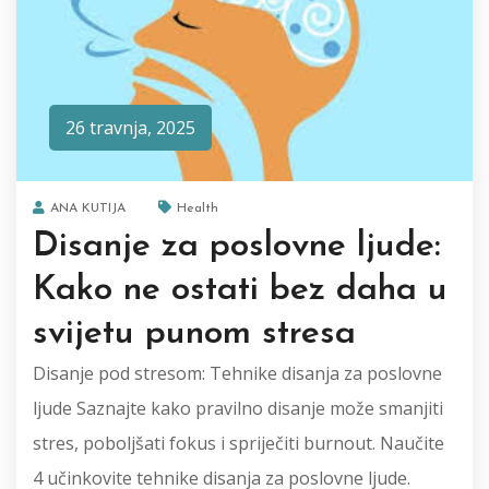
26 travnja, 2025
ANA KUTIJA
Health
Disanje za poslovne ljude:
Kako ne ostati bez daha u
svijetu punom stresa
Disanje pod stresom: Tehnike disanja za poslovne
ljude Saznajte kako pravilno disanje može smanjiti
stres, poboljšati fokus i spriječiti burnout. Naučite
4 učinkovite tehnike disanja za poslovne ljude.