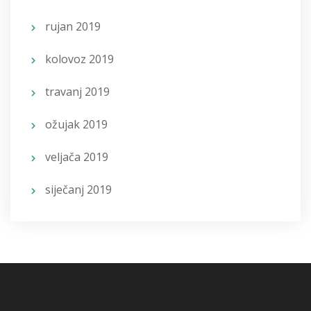
rujan 2019
kolovoz 2019
travanj 2019
ožujak 2019
veljača 2019
siječanj 2019