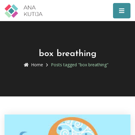
box breathing
Home
Posts tagged "box breathing"