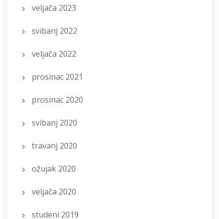
veljača 2023
svibanj 2022
veljača 2022
prosinac 2021
prosinac 2020
svibanj 2020
travanj 2020
ožujak 2020
veljača 2020
studeni 2019