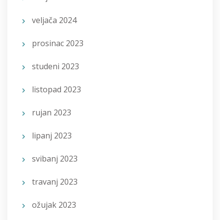
veljača 2024
prosinac 2023
studeni 2023
listopad 2023
rujan 2023
lipanj 2023
svibanj 2023
travanj 2023
ožujak 2023