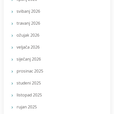
svibanj 2026
travanj 2026
ožujak 2026
veljača 2026
siječanj 2026
prosinac 2025
studeni 2025
listopad 2025
rujan 2025