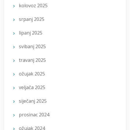
kolovoz 2025
srpanj 2025
lipanj 2025
svibanj 2025
travanj 2025
ožujak 2025
veljača 2025
siječanj 2025
prosinac 2024
ožujak 2024