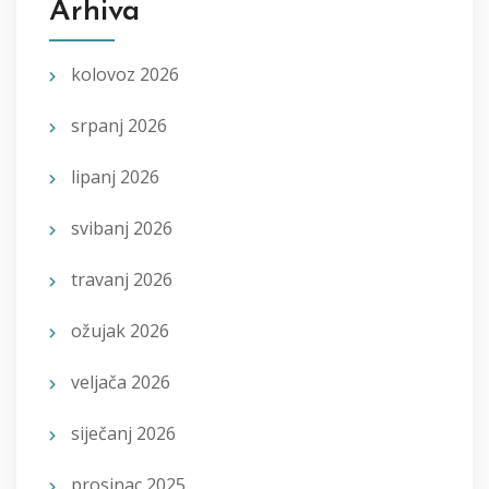
Arhiva
kolovoz 2026
srpanj 2026
lipanj 2026
svibanj 2026
travanj 2026
ožujak 2026
veljača 2026
siječanj 2026
prosinac 2025