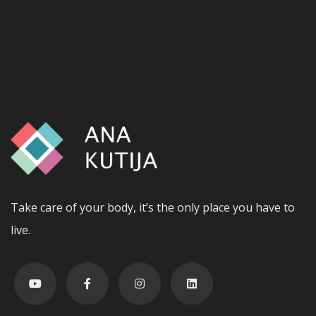
Take care of your body, it’s the only place you have to
live.