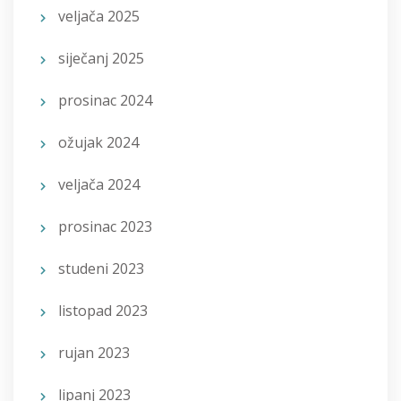
veljača 2025
siječanj 2025
prosinac 2024
ožujak 2024
veljača 2024
prosinac 2023
studeni 2023
listopad 2023
rujan 2023
lipanj 2023