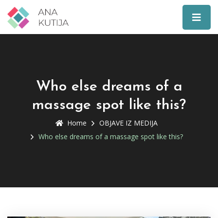
Who else dreams of a
massage spot like this?
Home
OBJAVE IZ MEDIJA
Who else dreams of a massage spot like this?