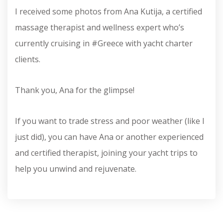
I received some photos from Ana Kutija, a certified
massage therapist and wellness expert who’s
currently cruising in #Greece with yacht charter
clients.
Thank you, Ana for the glimpse!
If you want to trade stress and poor weather (like I
just did), you can have Ana or another experienced
and certified therapist, joining your yacht trips to
help you unwind and rejuvenate.