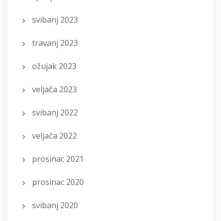
svibanj 2023
travanj 2023
ožujak 2023
veljača 2023
svibanj 2022
veljača 2022
prosinac 2021
prosinac 2020
svibanj 2020