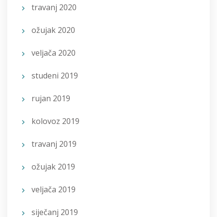
travanj 2020
ožujak 2020
veljača 2020
studeni 2019
rujan 2019
kolovoz 2019
travanj 2019
ožujak 2019
veljača 2019
siječanj 2019