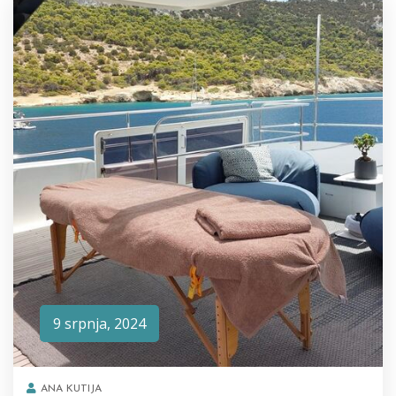
9 srpnja, 2024
ANA KUTIJA