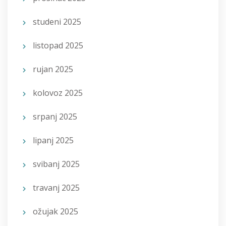
studeni 2025
listopad 2025
rujan 2025
kolovoz 2025
srpanj 2025
lipanj 2025
svibanj 2025
travanj 2025
ožujak 2025