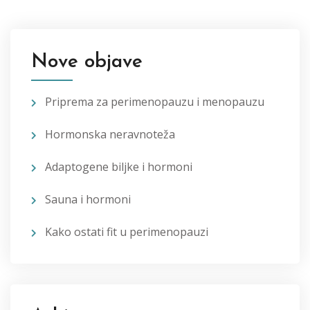
Nove objave
Priprema za perimenopauzu i menopauzu
Hormonska neravnoteža
Adaptogene biljke i hormoni
Sauna i hormoni
Kako ostati fit u perimenopauzi