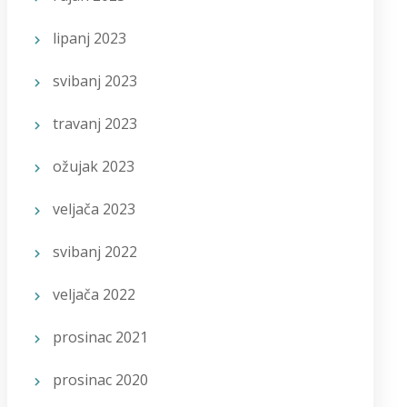
lipanj 2023
svibanj 2023
travanj 2023
ožujak 2023
veljača 2023
svibanj 2022
veljača 2022
prosinac 2021
prosinac 2020