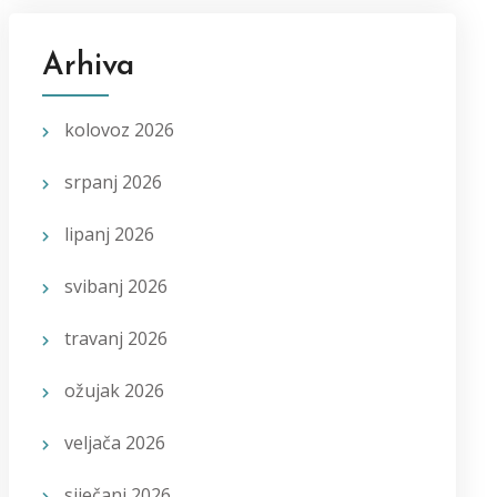
Arhiva
kolovoz 2026
srpanj 2026
lipanj 2026
svibanj 2026
travanj 2026
ožujak 2026
veljača 2026
siječanj 2026