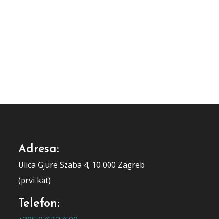
Adresa:
Ulica Gjure Szaba 4, 10 000 Zagreb
(prvi kat)
Telefon: