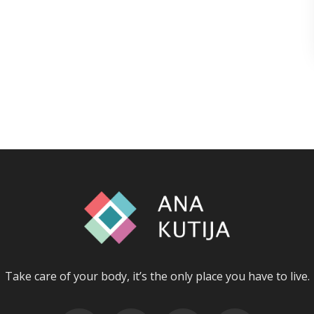
Take care of your body, it’s the only place you have to live.