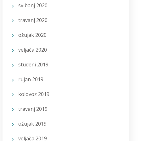
svibanj 2020
travanj 2020
ožujak 2020
veljača 2020
studeni 2019
rujan 2019
kolovoz 2019
travanj 2019
ožujak 2019
veljača 2019