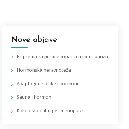
Nove objave
Priprema za perimenopauzu i menopauzu
Hormonska neravnoteža
Adaptogene biljke i hormoni
Sauna i hormoni
Kako ostati fit u perimenopauzi