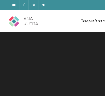
Terapije/tret