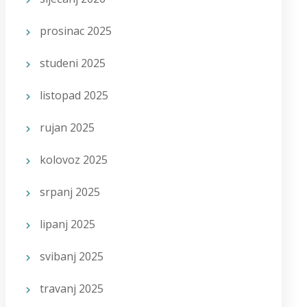
prosinac 2025
studeni 2025
listopad 2025
rujan 2025
kolovoz 2025
srpanj 2025
lipanj 2025
svibanj 2025
travanj 2025