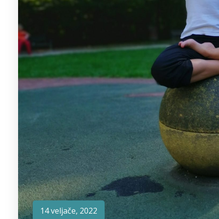
14 veljače, 2022