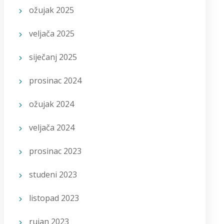
ožujak 2025
veljača 2025
siječanj 2025
prosinac 2024
ožujak 2024
veljača 2024
prosinac 2023
studeni 2023
listopad 2023
rujan 2023