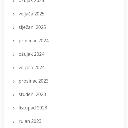
ožujak 2025
veljača 2025
siječanj 2025
prosinac 2024
ožujak 2024
veljača 2024
prosinac 2023
studeni 2023
listopad 2023
rujan 2023