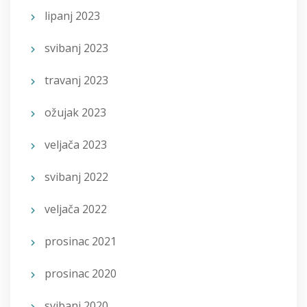
lipanj 2023
svibanj 2023
travanj 2023
ožujak 2023
veljača 2023
svibanj 2022
veljača 2022
prosinac 2021
prosinac 2020
svibanj 2020