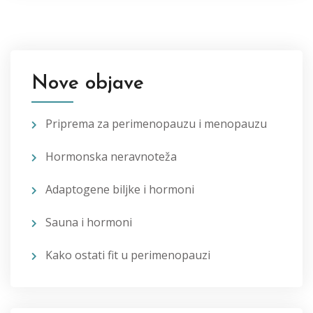
Nove objave
Priprema za perimenopauzu i menopauzu
Hormonska neravnoteža
Adaptogene biljke i hormoni
Sauna i hormoni
Kako ostati fit u perimenopauzi