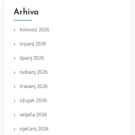
Arhiva
kolovoz 2026
srpanj 2026
lipanj 2026
svibanj 2026
travanj 2026
ožujak 2026
veljača 2026
siječanj 2026