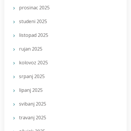
prosinac 2025
studeni 2025
listopad 2025
rujan 2025
kolovoz 2025
srpanj 2025
lipanj 2025
svibanj 2025
travanj 2025