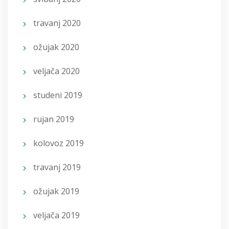
travanj 2020
ožujak 2020
veljača 2020
studeni 2019
rujan 2019
kolovoz 2019
travanj 2019
ožujak 2019
veljača 2019