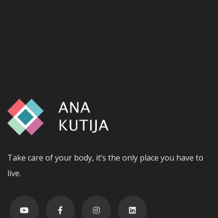
Take care of your body, it’s the only place you have to
live.