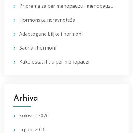
Priprema za perimenopauzu i menopauzu
Hormonska neravnoteža
Adaptogene biljke i hormoni
Sauna i hormoni
Kako ostati fit u perimenopauzi
Arhiva
kolovoz 2026
srpanj 2026