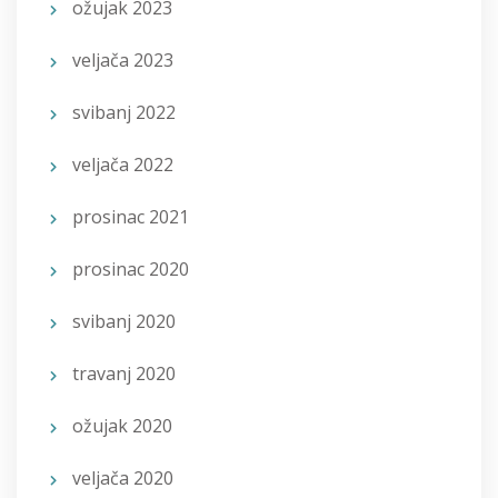
ožujak 2023
veljača 2023
svibanj 2022
veljača 2022
prosinac 2021
prosinac 2020
svibanj 2020
travanj 2020
ožujak 2020
veljača 2020