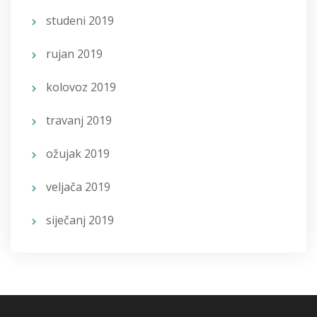
studeni 2019
rujan 2019
kolovoz 2019
travanj 2019
ožujak 2019
veljača 2019
siječanj 2019