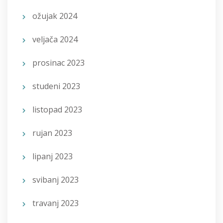
ožujak 2024
veljača 2024
prosinac 2023
studeni 2023
listopad 2023
rujan 2023
lipanj 2023
svibanj 2023
travanj 2023