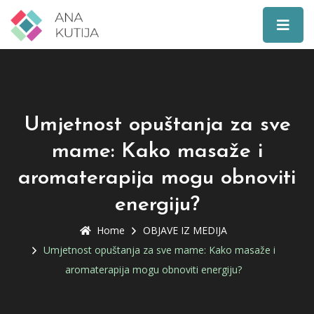
Umjetnost opuštanja za sve
mame: Kako masaže i
aromaterapija mogu obnoviti
energiju?
Home
OBJAVE IZ MEDIJA
Umjetnost opuštanja za sve mame: Kako masaže i
aromaterapija mogu obnoviti energiju?