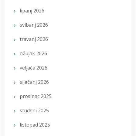
lipanj 2026
svibanj 2026
travanj 2026
ožujak 2026
veljača 2026
siječanj 2026
prosinac 2025
studeni 2025
listopad 2025