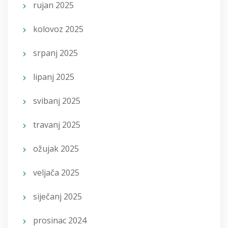
rujan 2025
kolovoz 2025
srpanj 2025
lipanj 2025
svibanj 2025
travanj 2025
ožujak 2025
veljača 2025
siječanj 2025
prosinac 2024