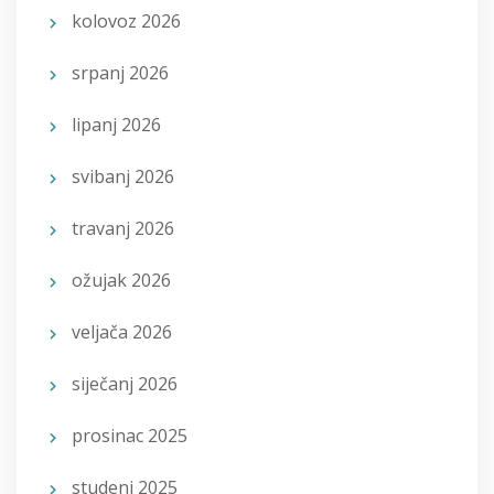
kolovoz 2026
srpanj 2026
lipanj 2026
svibanj 2026
travanj 2026
ožujak 2026
veljača 2026
siječanj 2026
prosinac 2025
studeni 2025