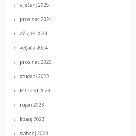
siječanj 2025
prosinac 2024
ožujak 2024
veljača 2024
prosinac 2023
studeni 2023
listopad 2023
rujan 2023
lipanj 2023
svibanj 2023