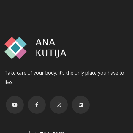
Take care of your body, it’s the only place you have to
live.