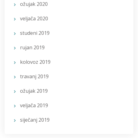
ožujak 2020
veljača 2020
studeni 2019
rujan 2019
kolovoz 2019
travanj 2019
ožujak 2019
veljača 2019
siječanj 2019