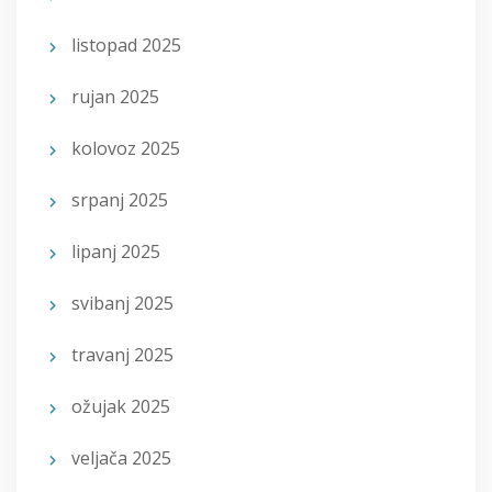
listopad 2025
rujan 2025
kolovoz 2025
srpanj 2025
lipanj 2025
svibanj 2025
travanj 2025
ožujak 2025
veljača 2025