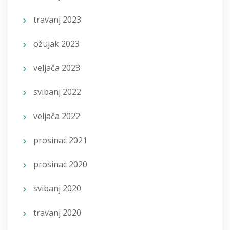
travanj 2023
ožujak 2023
veljača 2023
svibanj 2022
veljača 2022
prosinac 2021
prosinac 2020
svibanj 2020
travanj 2020