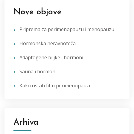
Nove objave
Priprema za perimenopauzu i menopauzu
Hormonska neravnoteža
Adaptogene biljke i hormoni
Sauna i hormoni
Kako ostati fit u perimenopauzi
Arhiva