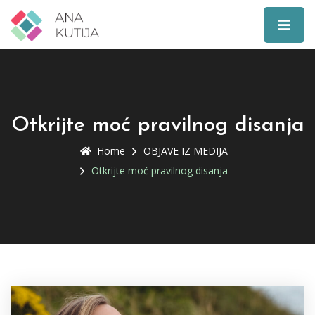
Otkrijte moć pravilnog disanja
Home
OBJAVE IZ MEDIJA
Otkrijte moć pravilnog disanja