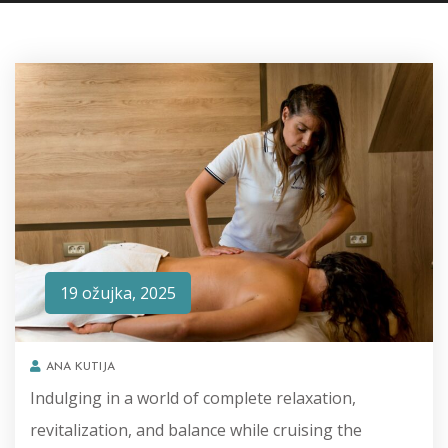
19 ožujka, 2025
ANA KUTIJA
Indulging in a world of complete relaxation,
revitalization, and balance while cruising the