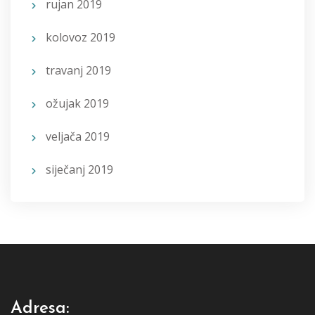
rujan 2019
kolovoz 2019
travanj 2019
ožujak 2019
veljača 2019
siječanj 2019
Adresa: