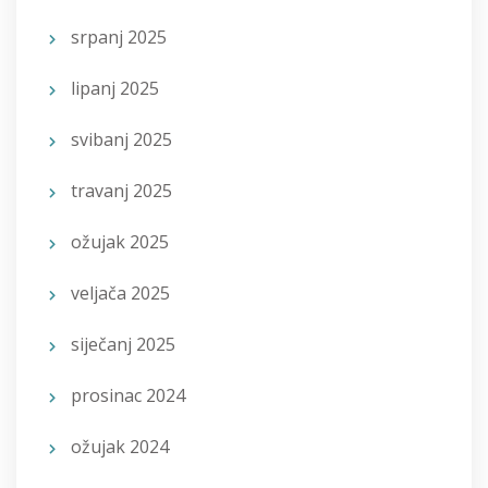
srpanj 2025
lipanj 2025
svibanj 2025
travanj 2025
ožujak 2025
veljača 2025
siječanj 2025
prosinac 2024
ožujak 2024