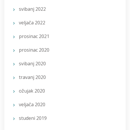
svibanj 2022
veljača 2022
prosinac 2021
prosinac 2020
svibanj 2020
travanj 2020
ožujak 2020
veljača 2020
studeni 2019