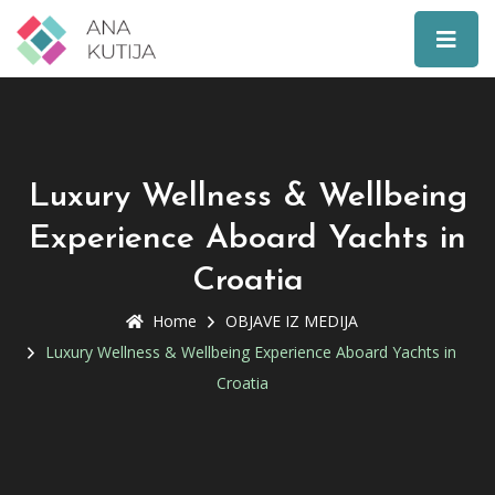
Luxury Wellness & Wellbeing
Experience Aboard Yachts in
Croatia
Home
OBJAVE IZ MEDIJA
Luxury Wellness & Wellbeing Experience Aboard Yachts in
Croatia