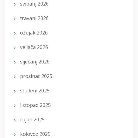
svibanj 2026
travanj 2026
ožujak 2026
veljača 2026
siječanj 2026
prosinac 2025
studeni 2025
listopad 2025
rujan 2025
kolovoz 2025