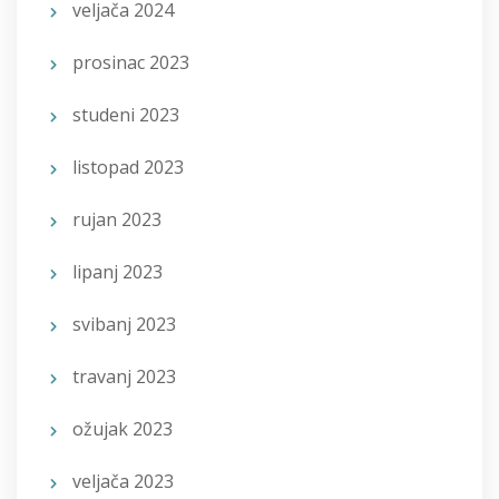
veljača 2024
prosinac 2023
studeni 2023
listopad 2023
rujan 2023
lipanj 2023
svibanj 2023
travanj 2023
ožujak 2023
veljača 2023