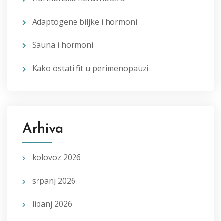
Adaptogene biljke i hormoni
Sauna i hormoni
Kako ostati fit u perimenopauzi
Arhiva
kolovoz 2026
srpanj 2026
lipanj 2026