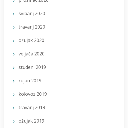
prosinac 2020
svibanj 2020
travanj 2020
ožujak 2020
veljača 2020
studeni 2019
rujan 2019
kolovoz 2019
travanj 2019
ožujak 2019