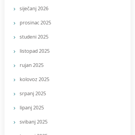
siječanj 2026
prosinac 2025
studeni 2025
listopad 2025
rujan 2025
kolovoz 2025
srpanj 2025
lipanj 2025
svibanj 2025