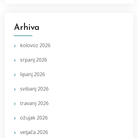
Arhiva
kolovoz 2026
srpanj 2026
lipanj 2026
svibanj 2026
travanj 2026
ožujak 2026
veljača 2026