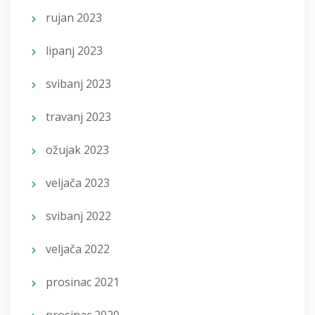
rujan 2023
lipanj 2023
svibanj 2023
travanj 2023
ožujak 2023
veljača 2023
svibanj 2022
veljača 2022
prosinac 2021