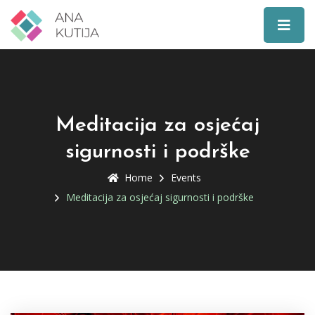
Meditacija za osjećaj
sigurnosti i podrške
Home
Events
Meditacija za osjećaj sigurnosti i podrške