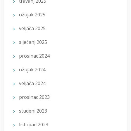
travanj 2025
ožujak 2025
veljača 2025
siječanj 2025
prosinac 2024
ožujak 2024
veljača 2024
prosinac 2023
studeni 2023
listopad 2023