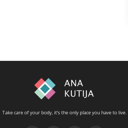
Take care of your body, it’s the only place you have to live.