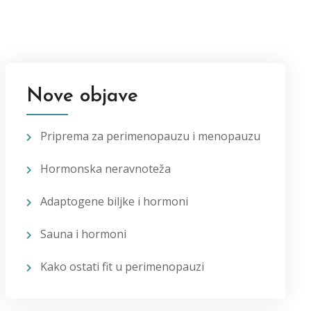
Nove objave
Priprema za perimenopauzu i menopauzu
Hormonska neravnoteža
Adaptogene biljke i hormoni
Sauna i hormoni
Kako ostati fit u perimenopauzi