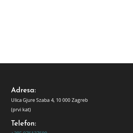
Adresa:
Ulica Gjure Szaba 4, 10 000 Zagreb
(prvi kat)
Telefon: