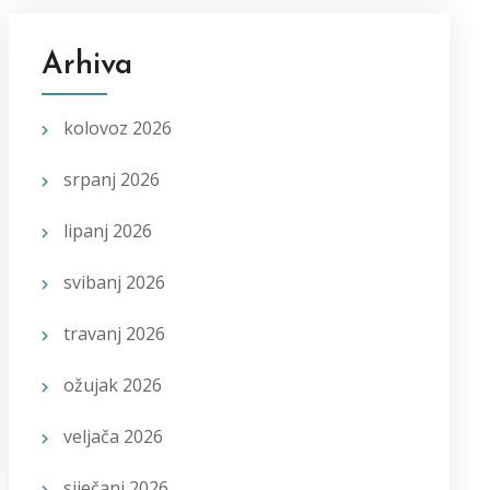
Arhiva
kolovoz 2026
srpanj 2026
lipanj 2026
svibanj 2026
travanj 2026
ožujak 2026
veljača 2026
siječanj 2026