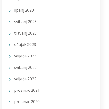
lipanj 2023
svibanj 2023
travanj 2023
ožujak 2023
veljača 2023
svibanj 2022
veljača 2022
prosinac 2021
prosinac 2020