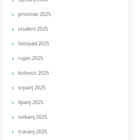
prosinac 2025
studeni 2025
listopad 2025
rujan 2025
kolovoz 2025
srpanj 2025
lipanj 2025
svibanj 2025
travanj 2025