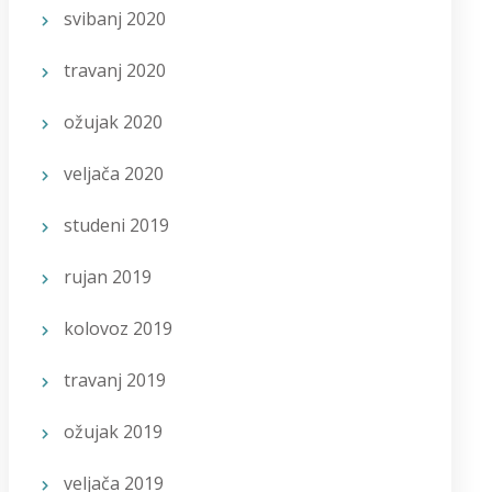
svibanj 2020
travanj 2020
ožujak 2020
veljača 2020
studeni 2019
rujan 2019
kolovoz 2019
travanj 2019
ožujak 2019
veljača 2019