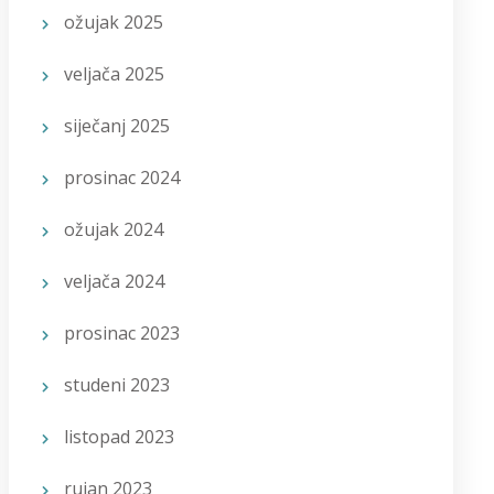
ožujak 2025
veljača 2025
siječanj 2025
prosinac 2024
ožujak 2024
veljača 2024
prosinac 2023
studeni 2023
listopad 2023
rujan 2023